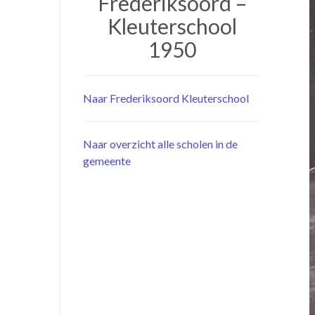
Frederiksoord –
Kleuterschool
1950
Naar Frederiksoord Kleuterschool
Naar overzicht alle scholen in de
gemeente