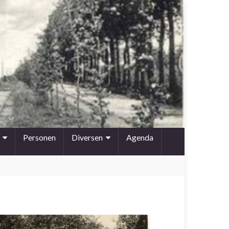
Personen
Diversen
Agenda