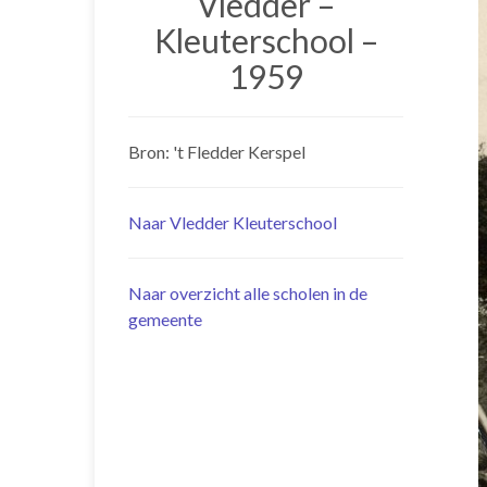
Vledder –
Kleuterschool –
1959
Bron: 't Fledder Kerspel
Naar Vledder Kleuterschool
Naar overzicht alle scholen in de
gemeente