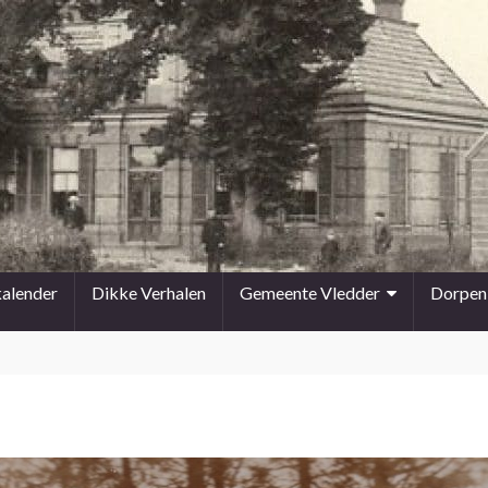
kalender
Dikke Verhalen
Gemeente Vledder
Dorpen