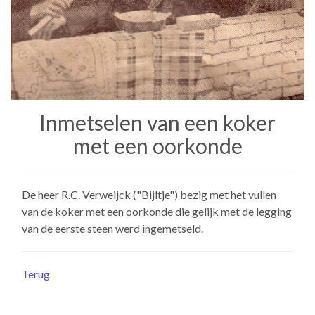
Inmetselen van een koker
met een oorkonde
De heer R.C. Verweijck ("Bijltje") bezig met het vullen
van de koker met een oorkonde die gelijk met de legging
van de eerste steen werd ingemetseld.
Terug