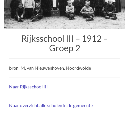
Rijksschool III – 1912 –
Groep 2
bron: M. van Nieuwenhoven, Noordwolde
Naar Rijksschool III
Naar overzicht alle scholen in de gemeente