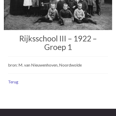
Rijksschool III – 1922 –
Groep 1
bron: M. van Nieuwenhoven, Noordwolde
Terug