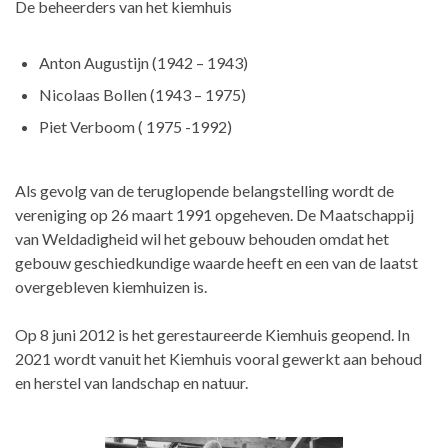
De beheerders van het kiemhuis
Anton Augustijn (1942 – 1943)
Nicolaas Bollen (1943 – 1975)
Piet Verboom ( 1975 -1992)
Als gevolg van de teruglopende belangstelling wordt de
vereniging op 26 maart 1991 opgeheven. De Maatschappij
van Weldadigheid wil het gebouw behouden omdat het
gebouw geschiedkundige waarde heeft en een van de laatst
overgebleven kiemhuizen is.
Op 8 juni 2012 is het gerestaureerde Kiemhuis geopend. In
2021 wordt vanuit het Kiemhuis vooral gewerkt aan behoud
en herstel van landschap en natuur.