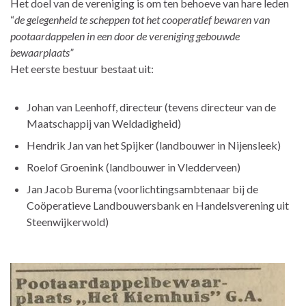
Het doel van de vereniging is om ten behoeve van hare leden
“
de gelegenheid te scheppen tot het cooperatief bewaren van
pootaardappelen in een door de vereniging gebouwde
bewaarplaats”
Het eerste bestuur bestaat uit:
Johan van Leenhoff, directeur (tevens directeur van de
Maatschappij van Weldadigheid)
Hendrik Jan van het Spijker (landbouwer in Nijensleek)
Roelof Groenink (landbouwer in Vledderveen)
Jan Jacob Burema (voorlichtingsambtenaar bij de
Coöperatieve Landbouwersbank en Handelsverening uit
Steenwijkerwold)