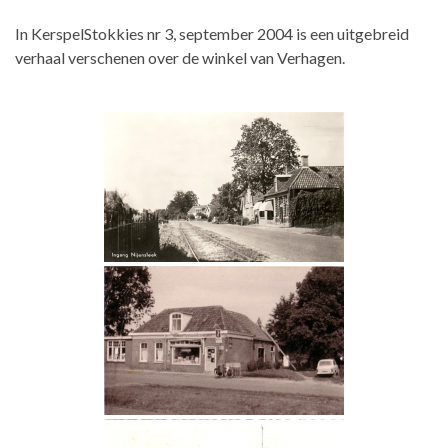
In KerspelStokkies nr 3, september 2004 is een uitgebreid
verhaal verschenen over de winkel van Verhagen.