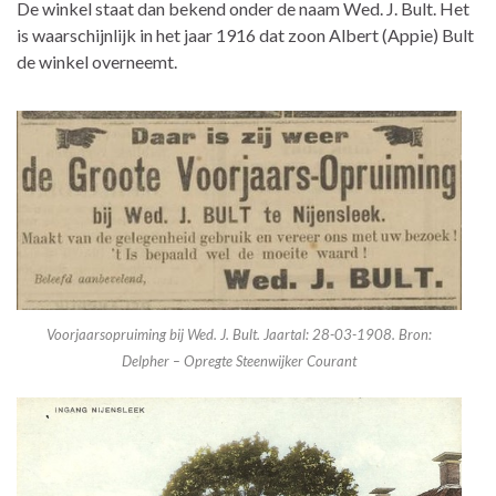
De winkel staat dan bekend onder de naam Wed. J. Bult. Het
is waarschijnlijk in het jaar 1916 dat zoon Albert (Appie) Bult
de winkel overneemt.
Voorjaarsopruiming bij Wed. J. Bult. Jaartal: 28-03-1908. Bron:
Delpher – Opregte Steenwijker Courant