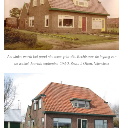
Als winkel wordt het pand niet meer gebruikt. Rechts was de ingang van
de winkel. Jaartal: september 1960. Bron: J. Otten, Nijensleek