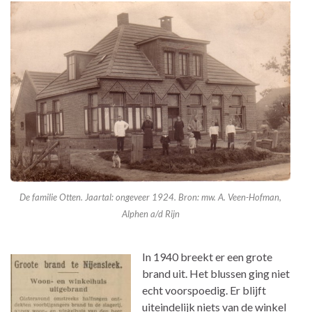
De familie Otten. Jaartal: ongeveer 1924. Bron: mw. A. Veen-Hofman,
Alphen a/d Rijn
In 1940 breekt er een grote
brand uit. Het blussen ging niet
echt voorspoedig. Er blijft
uiteindelijk niets van de winkel