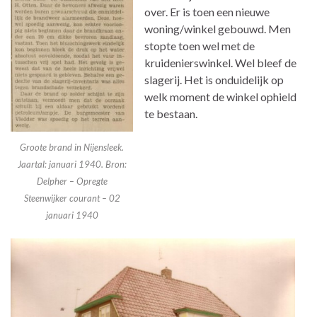
over. Er is toen een nieuwe
woning/winkel gebouwd. Men
stopte toen wel met de
kruidenierswinkel. Wel bleef de
slagerij. Het is onduidelijk op
welk moment de winkel ophield
te bestaan.
Groote brand in Nijensleek.
Jaartal: januari 1940. Bron:
Delpher – Opregte
Steenwijker courant – 02
januari 1940