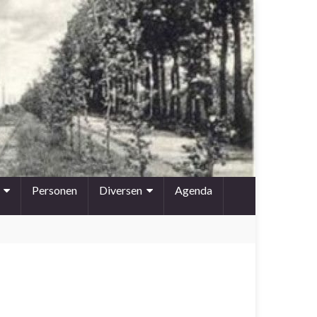
Personen
Diversen
Agenda