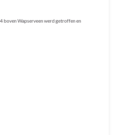
944 boven Wapserveen werd getroffen en