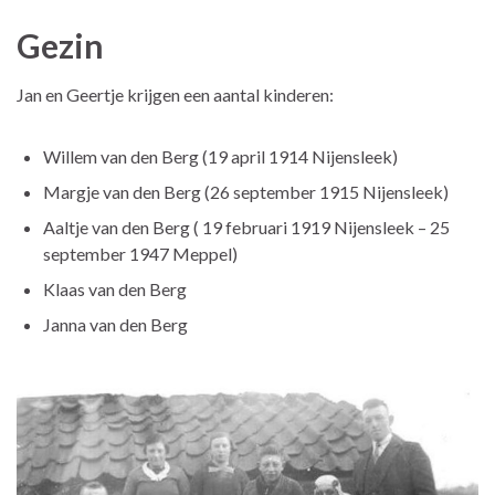
Gezin
Jan en Geertje krijgen een aantal kinderen:
Willem van den Berg (19 april 1914 Nijensleek)
Margje van den Berg (26 september 1915 Nijensleek)
Aaltje van den Berg ( 19 februari 1919 Nijensleek – 25
september 1947 Meppel)
Klaas van den Berg
Janna van den Berg