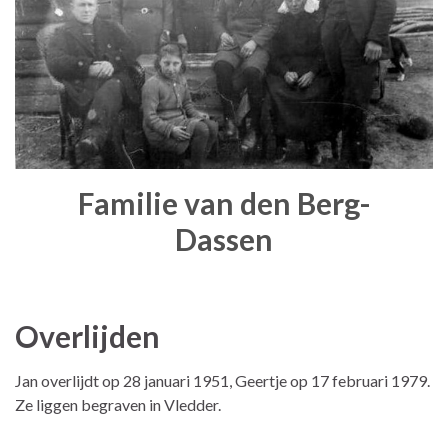
Familie van den Berg-
Dassen
Overlijden
Jan overlijdt op 28 januari 1951, Geertje op 17 februari 1979.
Ze liggen begraven in Vledder.