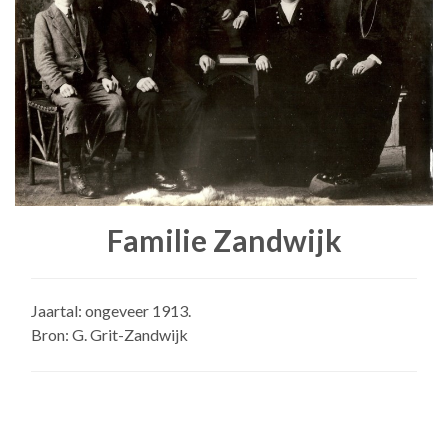
Familie Zandwijk
Jaartal: ongeveer 1913.
Bron: G. Grit-Zandwijk