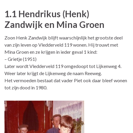
1.1 Hendrikus (Henk)
Zandwijk en Mina Groen
Zoon Henk Zandwijk blijft waarschijnlijk het grootste deel
van zijn leven op Vledderveld 119 wonen. Hij trouwt met
Mina Groen en ze krijgen in ieder geval 1 kind:
– Grietje (1951)
Later wordt Vledderveld 119 omgedoopt tot Lijkenweg 4.
Weer later krijgt de Lijkenweg de naam Reeweg.
Het vermoeden bestaat dat vader Piet ook daar bleef wonen
tot zijn dood in 1980.