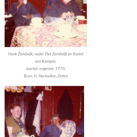
Henk Zandwijk, vader Piet Zandwijk en Roelof
van Kampen.
Jaartal: ongeveer 1970.
Bron: H. Hartsuiker, Zetten