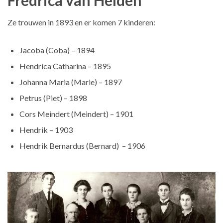
Ze trouwen in 1893 en er komen 7 kinderen:
Jacoba (Coba) – 1894
Hendrica Catharina – 1895
Johanna Maria (Marie) – 1897
Petrus (Piet) – 1898
Cors Meindert (Meindert) – 1901
Hendrik – 1903
Hendrik Bernardus (Bernard) – 1906