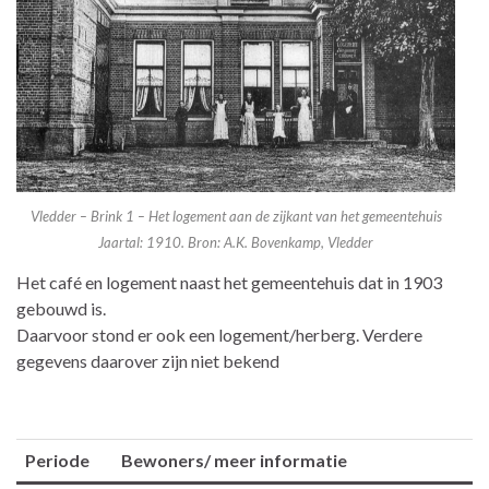
Vledder – Brink 1 – Het logement aan de zijkant van het gemeentehuis
Jaartal: 1910. Bron: A.K. Bovenkamp, Vledder
Het café en logement naast het gemeentehuis dat in 1903
gebouwd is.
Daarvoor stond er ook een logement/herberg. Verdere
gegevens daarover zijn niet bekend
Periode
Bewoners/ meer informatie