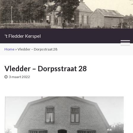
't Fledder Kerspel
Home
»
Vledder – Dorpsstraat 28
Vledder – Dorpsstraat 28
3 maart 2022