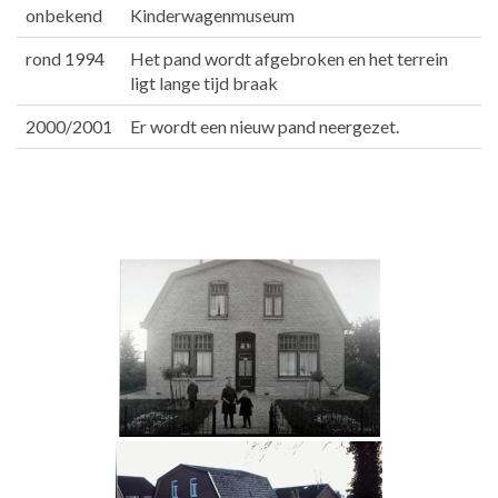
onbekend
Kinderwagenmuseum
rond 1994
Het pand wordt afgebroken en het terrein
ligt lange tijd braak
2000/2001
Er wordt een nieuw pand neergezet.