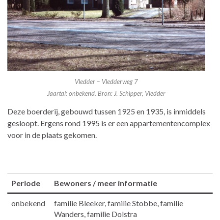
Vledder – Vledderweg 7
Jaartal: onbekend. Bron: J. Schipper, Vledder
Deze boerderij, gebouwd tussen 1925 en 1935, is inmiddels
gesloopt. Ergens rond 1995 is er een appartementencomplex
voor in de plaats gekomen.
Periode
Bewoners / meer informatie
onbekend
familie Bleeker, familie Stobbe, familie
Wanders, familie Dolstra