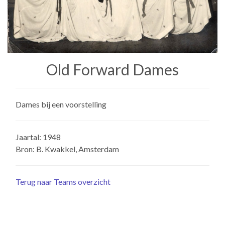
Old Forward Dames
Dames bij een voorstelling
Jaartal: 1948
Bron: B. Kwakkel, Amsterdam
Terug naar Teams overzicht