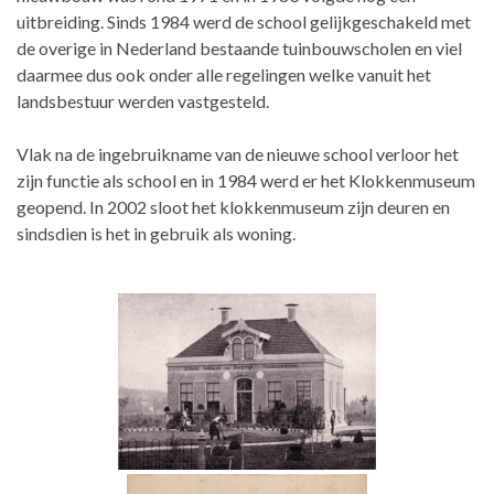
uitbreiding. Sinds 1984 werd de school gelijkgeschakeld met
de overige in Nederland bestaande tuinbouwscholen en viel
daarmee dus ook onder alle regelingen welke vanuit het
landsbestuur werden vastgesteld.
Vlak na de ingebruikname van de nieuwe school verloor het
zijn functie als school en in 1984 werd er het Klokkenmuseum
geopend. In 2002 sloot het klokkenmuseum zijn deuren en
sindsdien is het in gebruik als woning.